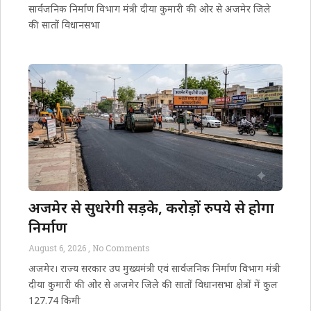
सार्वजनिक निर्माण विभाग मंत्री दीया कुमारी की ओर से अजमेर जिले
की सातों विधानसभा
अजमेर से सुधरेगी सड़के, करोड़ों रुपये से होगा
निर्माण
August 6, 2026
No Comments
अजमेर। राज्य सरकार उप मुख्यमंत्री एवं सार्वजनिक निर्माण विभाग मंत्री
दीया कुमारी की ओर से अजमेर जिले की सातों विधानसभा क्षेत्रों में कुल
127.74 किमी