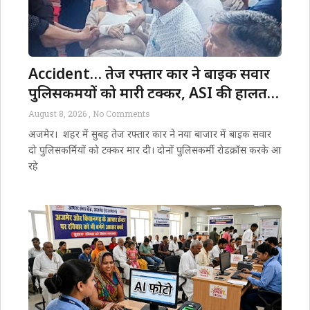
Accident… तेज रफ्तार कार ने बाइक सवार
पुलिसकर्मियों को मारी टक्कर, ASI की हालत
गंभीर, जयपुर रेफर
August 8, 2026
No Comments
अजमेर। शहर में सुबह तेज रफ्तार कार ने नया बाजार में बाइक सवार
दो पुलिसकर्मियों को टक्कर मार दी। दोनों पुलिसकर्मी रोडक्रॉस करके आ
रहे