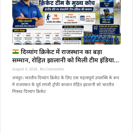
दिव्यांग क्रिकेट में राजस्थान का बड़ा
सम्मान, रोहित झालानी को मिली टीम इंडिया
की कमान
August 5, 2026
No Comments
जयपुर। भारतीय दिव्यांग क्रिकेट के लिए एक महत्वपूर्ण उपलब्धि के रूप
में राजस्थान के पूर्व रणजी ट्रॉफी कप्तान रोहित झालानी को भारतीय
मिक्स्ड दिव्यांग क्रिकेट