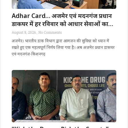
Adhar Card… अजमेर एवं मदनगंज प्रधान
डाकघर में हर रविवार को आधार सेवाओं का
संचालन
August 8, 2026
No Comments
अजमेर। भारतीय डाक विभाग द्वारा आमजन की सुविधा को ध्यान में
रखते हुए एक महत्वपूर्ण निर्णय लिया गया है। अब अजमेर प्रधान डाकघर
एवं मदनगंज-किशनगढ़