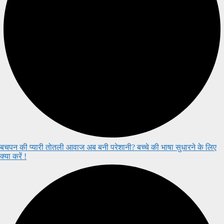
बचपन की प्यारी तोतली आवाज अब बनी परेशानी? बच्चे की भाषा सुधारने के लिए
क्या करें !