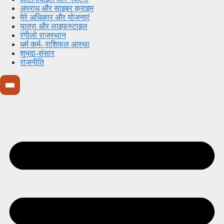
अपराध और साइबर क्राइम
मेरे अधिकार और योजनाएं
यात्रा और लाइफस्टाइल
रंगीलो राजस्थान
धर्म कर्म- राशिफल आस्था
शुभदा-संसार
राजनीति