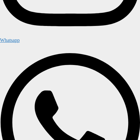
Whatsapp