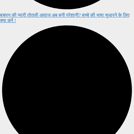
बचपन की प्यारी तोतली आवाज अब बनी परेशानी? बच्चे की भाषा सुधारने के लिए
क्या करें !