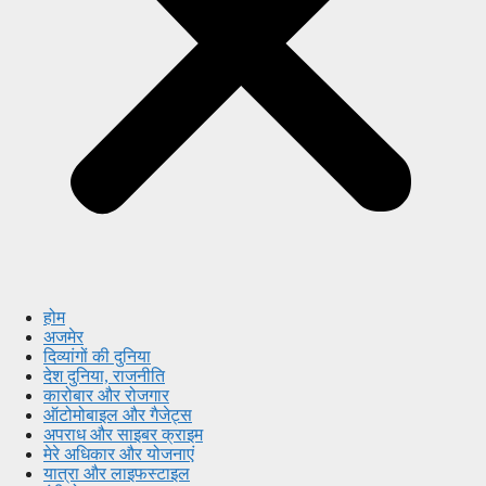
होम
अजमेर
दिव्यांगों की दुनिया
देश दुनिया, राजनीति
कारोबार और रोजगार
ऑटोमोबाइल और गैजेट्स
अपराध और साइबर क्राइम
मेरे अधिकार और योजनाएं
यात्रा और लाइफस्टाइल