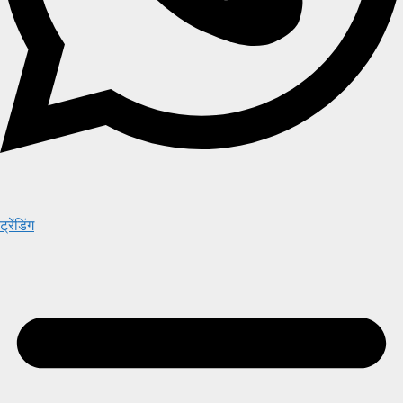
ट्रेंडिंग