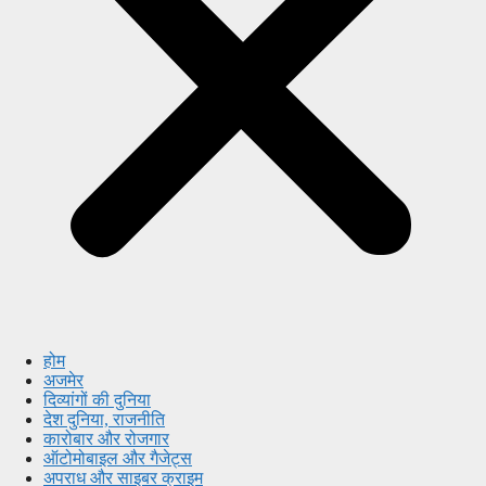
होम
अजमेर
दिव्यांगों की दुनिया
देश दुनिया, राजनीति
कारोबार और रोजगार
ऑटोमोबाइल और गैजेट्स
अपराध और साइबर क्राइम