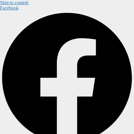
Skip to content
Facebook