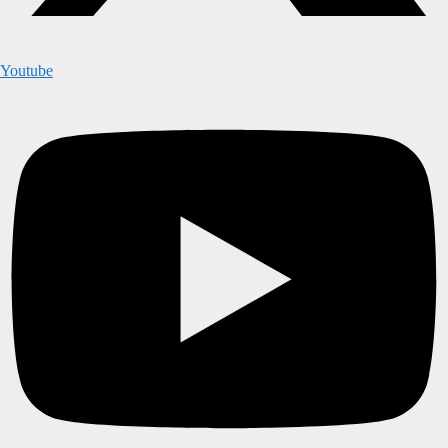
Youtube