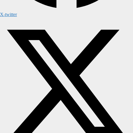
X-twitter