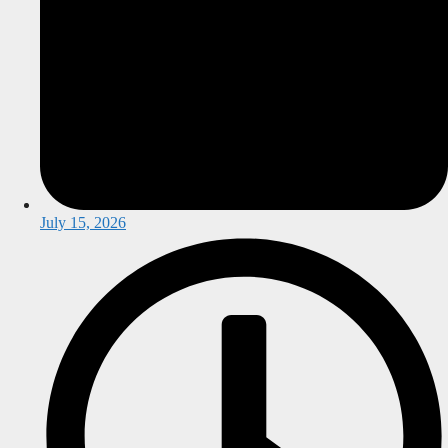
July 15, 2026