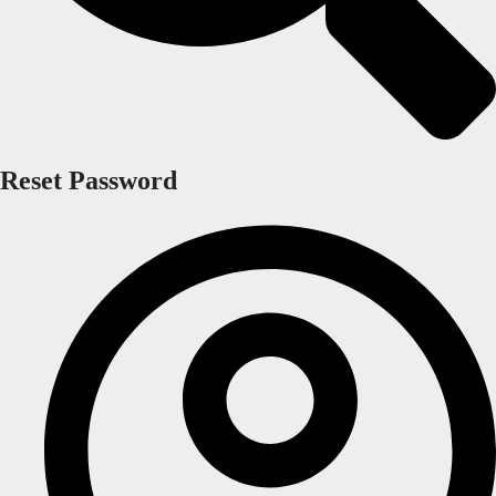
Reset Password