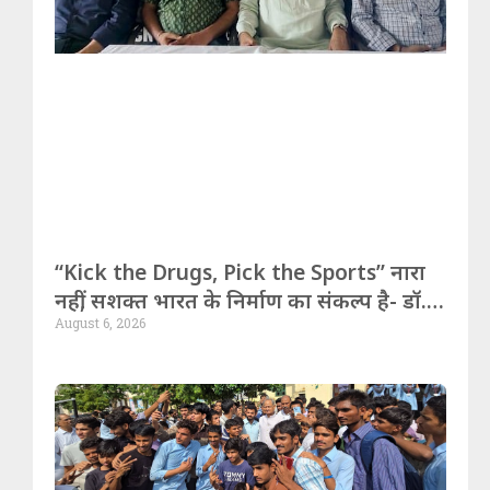
“Kick the Drugs, Pick the Sports” नारा
नहीं, सशक्त भारत के निर्माण का संकल्प है- डॉ.
August 6, 2026
शर्मा