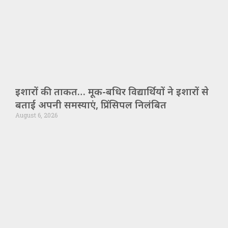
इशारों की ताकत… मूक-बधिर विद्यार्थियों ने इशारों से
बताई अपनी समस्याएं, प्रिंसिपल निलंबित
August 6, 2026