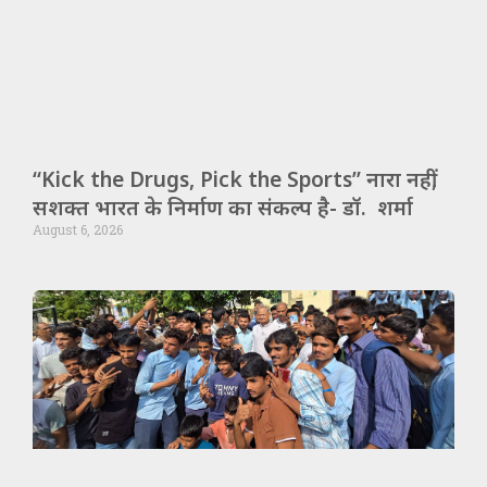
“Kick the Drugs, Pick the Sports” नारा नहीं,
सशक्त भारत के निर्माण का संकल्प है- डॉ. शर्मा
August 6, 2026