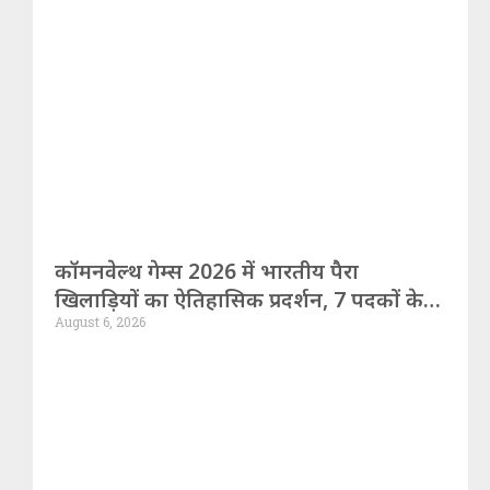
कॉमनवेल्थ गेम्स 2026 में भारतीय पैरा
खिलाड़ियों का ऐतिहासिक प्रदर्शन, 7 पदकों के
August 6, 2026
साथ रचा नया कीर्तिमान