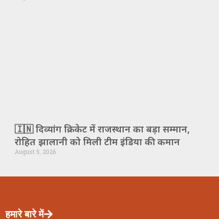
🇮🇳 दिव्यांग क्रिकेट में राजस्थान का बड़ा सम्मान,
रोहित झालानी को मिली टीम इंडिया की कमान
August 5, 2026
हमारे बारे में