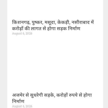
किशनगढ़, पुष्कर, मसूदा, केकड़ी, नसीराबाद में
करोड़ों की लागत से होगा सड़क निर्माण
August 6, 2026
अजमेर से सुधरेगी सड़के, करोड़ों रुपये से होगा
निर्माण
August 6, 2026