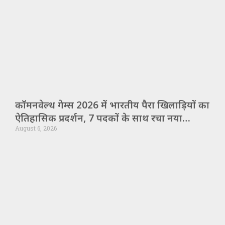
कॉमनवेल्थ गेम्स 2026 में भारतीय पैरा खिलाड़ियों का
ऐतिहासिक प्रदर्शन, 7 पदकों के साथ रचा नया
August 6, 2026
कीर्तिमान