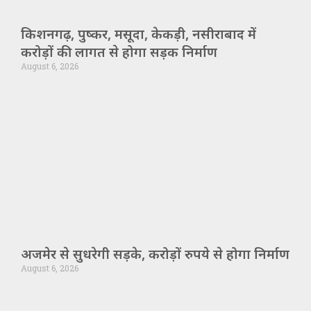
किशनगढ़, पुष्कर, मसूदा, केकड़ी, नसीराबाद में
करोड़ों की लागत से होगा सड़क निर्माण
August 6, 2026
अजमेर से सुधरेगी सड़के, करोड़ों रुपये से होगा निर्माण
August 6, 2026