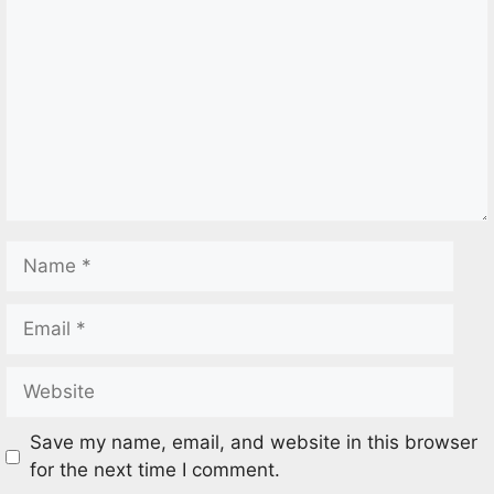
Save my name, email, and website in this browser
for the next time I comment.