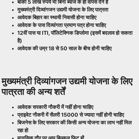
बाकी 5 लाख रुपये भी बिना ब्याज के ही वापस देने हैं
मुख्यमंत्री दिव्यांगजन उद्यमी योजना के लिए पात्रता
आवेदक बिहार का स्थायी निवासी होना चाहिए
आवेदक के पास दिव्यांगता प्रमाण पत्र होना चाहिए
12वीं पास या ITI, पॉलिटेक्निक डिप्लोमा (इसमें बदलाव हो सकता
है)
आवेदक की उम्र 18 से 50 साल के बीच होनी चाहिए
मुख्यमंत्री दिव्यांगजन उद्यमी योजना के लिए
पात्रता की अन्य शर्तें
आवेदक सरकारी नौकरी में नहीं होना चाहिए
प्राइवेट नौकरी में सैलरी 15000 से ज्यादा नहीं होनी चाहिए
बिजनेस के लिए सरकार की किसी अन्य योजना का लाभ नहीं मिल
रहा हो
मानसिक तौर पर आप बिल्कुल फिट हों