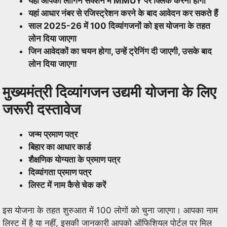
यहां आपको लॉगिन सेक्शन में MMUY पर क्लिक करना होगा
यहां आधार नंबर से रजिस्ट्रेशन करने के बाद आवेदन कर सकते हैं
साल 2025-26 में 100 दिव्यांगजनों को इस योजना के तहत
लोन दिया जाएगा
जिन आवेदकों का चयन होगा, उन्हें ट्रेनिंग दी जाएगी, उसके बाद
लोन दिया जाएगा
मुख्यमंत्री दिव्यांगजन उद्यमी योजना के लिए
जरूरी दस्तावेज
जन्म प्रमाण पत्र
बिहार का आधार कार्ड
शैक्षणिक योग्यता के प्रमाण पत्र
दिव्यांगता प्रमाण पत्र
लिस्ट में नाम कैसे चेक करें
इस योजना के तहत शुरुआत में 100 लोगों को चुना जाएगा। आपका नाम
लिस्ट में है या नहीं, इसकी जानकारी आपको ऑफिशियल पोर्टल पर मिल