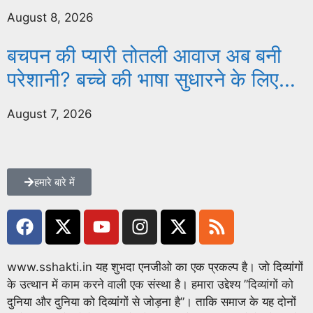
वालों पर होगा एक्शन
August 8, 2026
बचपन की प्यारी तोतली आवाज अब बनी
परेशानी? बच्चे की भाषा सुधारने के लिए
क्या करें !
August 7, 2026
हमारे बारे में
www.sshakti.in यह शुभदा एनजीओ का एक प्रकल्प है। जो दिव्यांगों
के उत्थान में काम करने वाली एक संस्था है। हमारा उद्देश्य ”दिव्यांगों को
दुनिया और दुनिया को दिव्यांगों से जोड़ना है”। ताकि समाज के यह दोनों