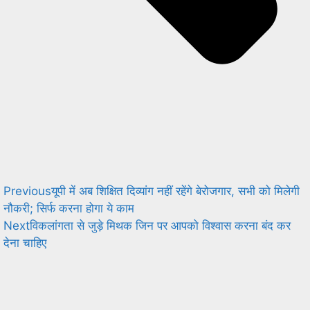
Previous
यूपी में अब शिक्षित दिव्यांग नहीं रहेंगे बेरोजगार, सभी को मिलेगी
नौकरी; सिर्फ करना होगा ये काम
Next
विकलांगता से जुड़े मिथक जिन पर आपको विश्वास करना बंद कर
देना चाहिए