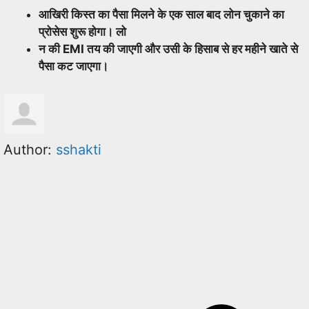
आखिरी किस्त का पैसा मिलने के एक साल बाद लोन चुकाने का
प्रोसेस शुरू होगा। लो
न की EMI तय की जाएगी और उसी के हिसाब से हर महीने खाते से
पैसा कट जाएगा।
Author:
sshakti