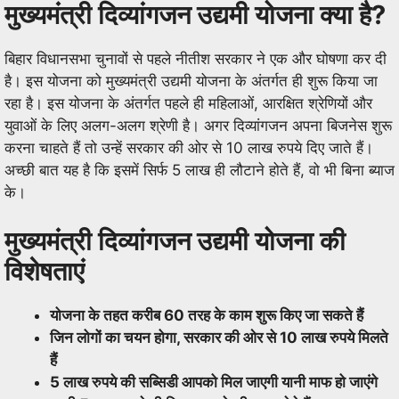
मुख्यमंत्री दिव्यांगजन उद्यमी योजना क्या है?
बिहार विधानसभा चुनावों से पहले नीतीश सरकार ने एक और घोषणा कर दी
है। इस योजना को मुख्यमंत्री उद्यमी योजना के अंतर्गत ही शुरू किया जा
रहा है। इस योजना के अंतर्गत पहले ही महिलाओं, आरक्षित श्रेणियों और
युवाओं के लिए अलग-अलग श्रेणी है। अगर दिव्यांगजन अपना बिजनेस शुरू
करना चाहते हैं तो उन्हें सरकार की ओर से 10 लाख रुपये दिए जाते हैं।
अच्छी बात यह है कि इसमें सिर्फ 5 लाख ही लौटाने होते हैं, वो भी बिना ब्याज
के।
मुख्यमंत्री दिव्यांगजन उद्यमी योजना की
विशेषताएं
योजना के तहत करीब 60 तरह के काम शुरू किए जा सकते हैं
जिन लोगों का चयन होगा, सरकार की ओर से 10 लाख रुपये मिलते
हैं
5 लाख रुपये की सब्सिडी आपको मिल जाएगी यानी माफ हो जाएंगे