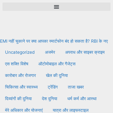
EMI नहीं चुकाने पर क्या आपका स्मार्टफोन बंद हो सकता है? RBI के नए
नियमों से समझिए फोन लॉक और उपभोक्ता के अधिकार
Uncategorized
अजमेर
अपराध और साइबर क्राइम
एस शक्ति विशेष
ऑटोमोबाइल और गैजेट्स
कारोबार और रोजगार
खेल की दुनिया
चिकित्सा और स्वास्थ्य
ट्रेंडिंग
ताजा खबर
दिव्यांगों की दुनिया
देश दुनिया
धर्म कर्म और आस्था
मेरे अधिकार और योजनाएं
यात्रा और लाइफस्टाइल