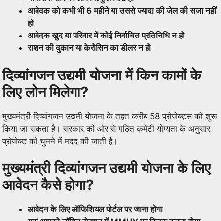
आवेदक को कभी भी 6 महीने या उससे ज्यादा की जेल की सजा नहीं
हो
आवेदक खुद या परिवार में कोई निर्वाचित प्रतिनिधि न हो
राशन की दुकान या केरोसिन का डीलर न हो
दिव्यांगजन उद्यमी योजना में किन कामों के
लिए लोन मिलेगा?
मुख्यमंत्री दिव्यांगजन उद्यमी योजना के तहत करीब 58 प्रोजेक्ट्स को शुरू
किया जा सकता है। सरकार की ओर से गठित कमेटी योग्यता के अनुसार
प्रोजेक्ट को चुनने में मदद की जाती है।
मुख्यमंत्री दिव्यांगजन उद्यमी योजना के लिए
आवेदन कैसे होगा?
आवेदन के लिए ऑफिशियल पोर्टल पर जाना होगा