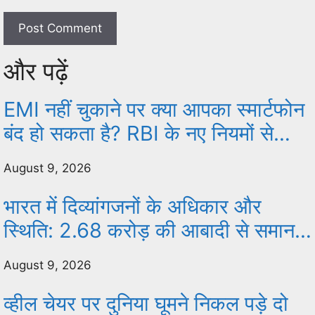
और पढ़ें
EMI नहीं चुकाने पर क्या आपका स्मार्टफोन
बंद हो सकता है? RBI के नए नियमों से
समझिए फोन लॉक और उपभोक्ता के
August 9, 2026
अधिकार
भारत में दिव्यांगजनों के अधिकार और
स्थिति: 2.68 करोड़ की आबादी से समान
अवसर की लड़ाई तक
August 9, 2026
व्हील चेयर पर दुनिया घूमने निकल पड़े दो