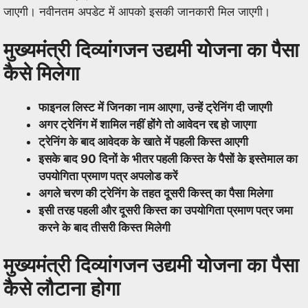
जाएगी। नवीनतम अपडेट में आपको इसकी जानकारी मिल जाएगी।
मुख्यमंत्री दिव्यांगजन उद्यमी योजना का पैसा
कैसे मिलेगा
फाइनल लिस्ट में जिनका नाम आएगा, उन्हें ट्रेनिंग दी जाएगी
अगर ट्रेनिंग में शामिल नहीं होंगे तो आवेदन रद्द हो जाएगा
ट्रेनिंग के बाद आवेदक के खाते में पहली किस्त आएगी
इसके बाद 90 दिनों के भीतर पहली किस्त के पैसों के इस्तेमाल का
उपयोगिता प्रमाण पत्र अपलोड करें
अगले चरण की ट्रेनिंग के तहत दूसरी किस्त् का पैसा मिलेगा
इसी तरह पहली और दूसरी किस्त का उपयोगिता प्रमाण पत्र जमा
करने के बाद तीसरी किस्त मिलेगी
मुख्यमंत्री दिव्यांगजन उद्यमी योजना का पैसा
कैसे लौटाना होगा