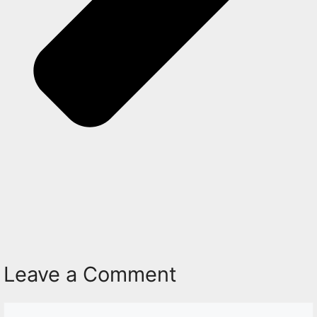
Leave a Comment