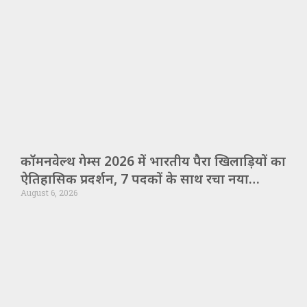
कॉमनवेल्थ गेम्स 2026 में भारतीय पैरा खिलाड़ियों का
ऐतिहासिक प्रदर्शन, 7 पदकों के साथ रचा नया
August 6, 2026
कीर्तिमान