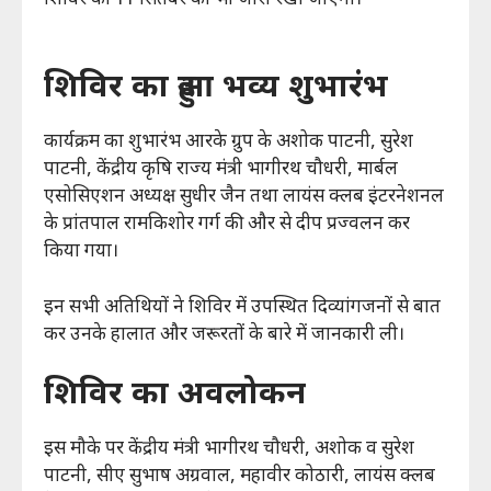
शिविर को 11 सितंबर को भी जारी रखा जाएगा।
शिविर का हुआ भव्य शुभारंभ
कार्यक्रम का शुभारंभ आरके ग्रुप के अशोक पाटनी, सुरेश
पाटनी, केंद्रीय कृषि राज्य मंत्री भागीरथ चौधरी, मार्बल
एसोसिएशन अध्यक्ष सुधीर जैन तथा लायंस क्लब इंटरनेशनल
के प्रांतपाल रामकिशोर गर्ग की और से दीप प्रज्वलन कर
किया गया।
इन सभी अतिथियों ने शिविर में उपस्थित दिव्यांगजनों से बात
कर उनके हालात और जरूरतों के बारे में जानकारी ली।
शिविर का अवलोकन
इस मौके पर केंद्रीय मंत्री भागीरथ चौधरी, अशोक व सुरेश
पाटनी, सीए सुभाष अग्रवाल, महावीर कोठारी, लायंस क्लब