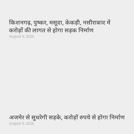
किशनगढ़, पुष्कर, मसूदा, केकड़ी, नसीराबाद में
करोड़ों की लागत से होगा सड़क निर्माण
August 6, 2026
अजमेर से सुधरेगी सड़के, करोड़ों रुपये से होगा निर्माण
August 6, 2026