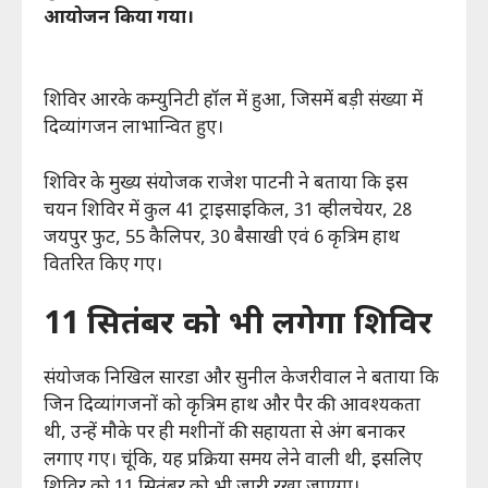
आयोजन किया गया।
शिविर आरके कम्युनिटी हॉल में हुआ, जिसमें बड़ी संख्या में
दिव्यांगजन लाभान्वित हुए।
शिविर के मुख्य संयोजक राजेश पाटनी ने बताया कि इस
चयन शिविर में कुल 41 ट्राइसाइकिल, 31 व्हीलचेयर, 28
जयपुर फुट, 55 कैलिपर, 30 बैसाखी एवं 6 कृत्रिम हाथ
वितरित किए गए।
11 सितंबर को भी लगेगा शिविर
संयोजक निखिल सारडा और सुनील केजरीवाल ने बताया कि
जिन दिव्यांगजनों को कृत्रिम हाथ और पैर की आवश्यकता
थी, उन्हें मौके पर ही मशीनों की सहायता से अंग बनाकर
लगाए गए। चूंकि, यह प्रक्रिया समय लेने वाली थी, इसलिए