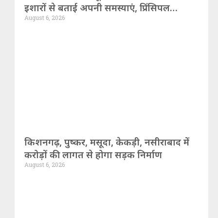
इशारों से बताई अपनी समस्याएं, प्रिंसिपल
August 6, 2026
निलंबित
किशनगढ़, पुष्कर, मसूदा, केकड़ी, नसीराबाद में
करोड़ों की लागत से होगा सड़क निर्माण
August 6, 2026