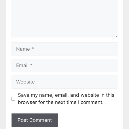
Save my name, email, and website in this
browser for the next time I comment.