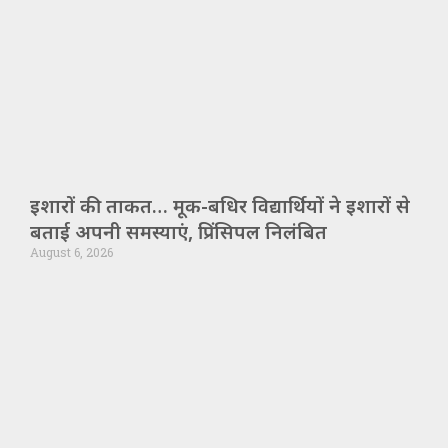
इशारों की ताकत… मूक-बधिर विद्यार्थियों ने इशारों से
बताई अपनी समस्याएं, प्रिंसिपल निलंबित
August 6, 2026