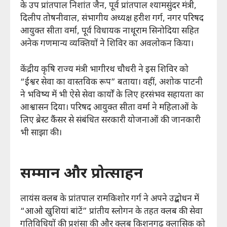
के उप प्रांतपाल निशांत जैन, पूर्व प्रांतपाल श्यामसुंदर मंत्री,
दिलीप तोषनीवाल, संभागीय अध्यक्ष हरीश गर्ग, नगर परिषद
आयुक्त सीता वर्मा, पूर्व विधायक नाथूराम सिनोदिया सहित
अनेक गणमान्य व्यक्तियों ने शिविर का अवलोकन किया।
केंद्रीय कृषि राज्य मंत्री भागीरथ चौधरी ने इस शिविर को
“ईश्वर सेवा का वास्तविक रूप” बताया। वहीं, अशोक पाटनी
ने भविष्य में भी ऐसे सेवा कार्यों के लिए हरसंभव सहायता का
आश्वासन दिया। परिषद आयुक्त सीता वर्मा ने महिलाओं के
लिए ब्रेस्ट कैंसर से संबंधित सरकारी योजनाओं की जानकारी
भी साझा की।
सम्मान और प्रोत्साहन
लायंस क्लब के प्रांतपाल रामकिशोर गर्ग ने अपने उद्बोधन में
“आओ खुशियां बांटें” प्रांतीय स्लोगन के तहत क्लब की सेवा
गतिविधियों की प्रशंसा की और क्लब किशनगढ़ क्लासिक को