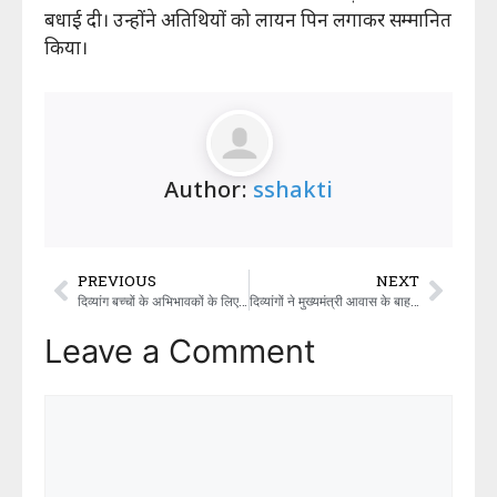
बधाई दी। उन्होंने अतिथियों को लायन पिन लगाकर सम्मानित
किया।
Author:
sshakti
PREVIOUS
NEXT
दिव्यांग बच्चों के अभिभावकों के लिए काउंसलिंग कार्यक्रम:50 अभिभावकों को दिव्यांगता के कारण, बचाव और अधिकारों की जानकारी दी
दिव्यांगों ने मुख्यमंत्री आवास के बाहर जमकर काटा बवाल, पुलिस ने किया गिरफ्तार
Leave a Comment