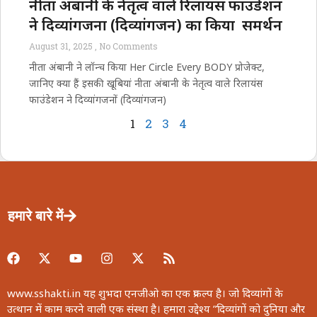
नीता अंबानी के नेतृत्व वाले रिलायंस फाउंडेशन
ने दिव्यांगजनों (दिव्यांगजन) का किया समर्थन
August 31, 2025
No Comments
नीता अंबानी ने लॉन्च किया Her Circle Every BODY प्रोजेक्ट,
जानिए क्या हैं इसकी खूबियां नीता अंबानी के नेतृत्व वाले रिलायंस
फाउंडेशन ने दिव्यांगजनों (दिव्यांगजन)
1
2
3
4
हमारे बारे में
www.sshakti.in यह शुभदा एनजीओ का एक प्रकल्प है। जो दिव्यांगों के
उत्थान में काम करने वाली एक संस्था है। हमारा उद्देश्य ”दिव्यांगों को दुनिया और