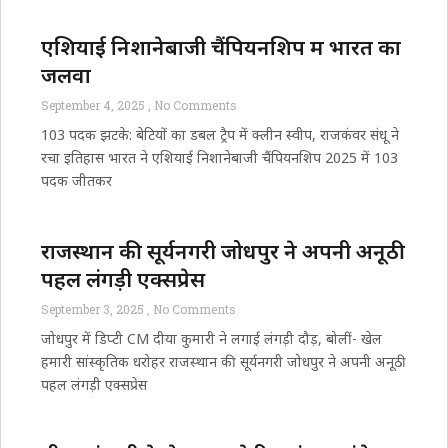
एशियाई निशानेबाजी चैंपियनशिप में भारत का
जलवा
September 4, 2025
No Comments
103 पदक झटके: बेटियों का डबल ट्रैप में क्लीन स्वीप, राजकंवर संधू ने
रचा इतिहास भारत ने एशियाई निशानेबाजी चैंपियनशिप 2025 में 103
पदक जीतकर
राजस्थान की सूर्यनगरी जोधपुर ने अपनी अनूठी
पहल लंगड़ी एक्सप्रेस
September 3, 2025
No Comments
जोधपुर में डिप्टी CM दीया कुमारी ने लगाई लंगड़ी दौड़, बोलीं- खेल
हमारी सांस्कृतिक धरोहर राजस्थान की सूर्यनगरी जोधपुर ने अपनी अनूठी
पहल लंगड़ी एक्सप्रेस