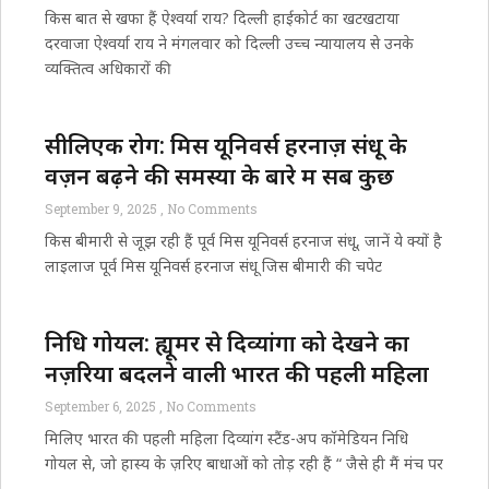
किस बात से खफा हैं ऐश्वर्या राय? दिल्ली हाईकोर्ट का खटखटाया
दरवाजा ऐश्वर्या राय ने मंगलवार को दिल्ली उच्च न्यायालय से उनके
व्यक्तित्व अधिकारों की
सीलिएक रोग: मिस यूनिवर्स हरनाज़ संधू के
वज़न बढ़ने की समस्या के बारे में सब कुछ
September 9, 2025
No Comments
किस बीमारी से जूझ रही हैं पूर्व मिस यूनिवर्स हरनाज संधू, जानें ये क्यों है
लाइलाज पूर्व मिस यूनिवर्स हरनाज संधू जिस बीमारी की चपेट
निधि गोयल: ह्यूमर से दिव्यांगों को देखने का
नज़रिया बदलने वाली भारत की पहली महिला
September 6, 2025
No Comments
मिलिए भारत की पहली महिला दिव्यांग स्टैंड-अप कॉमेडियन निधि
गोयल से, जो हास्य के ज़रिए बाधाओं को तोड़ रही हैं “ जैसे ही मैं मंच पर