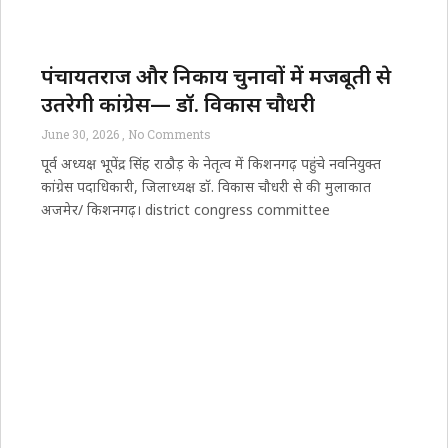
पंचायतराज और निकाय चुनावों में मजबूती से
उतरेगी कांग्रेस— डॉ. विकास चौधरी
June 30, 2026
No Comments
पूर्व अध्यक्ष भूपेंद्र सिंह राठौड़ के नेतृत्व में किशनगढ़ पहुंचे नवनियुक्त
कांग्रेस पदाधिकारी, जिलाध्यक्ष डॉ. विकास चौधरी से की मुलाकात
अजमेर/ किशनगढ़। district congress committee