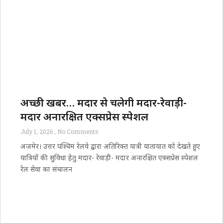
अच्छी खबर… मदार से चलेगी मदार-रेवाड़ी-
मदार अनारक्षित एक्सप्रेस स्पेशल
July 1, 2026
No Comments
अजमेर। उत्तर पश्चिम रेलवे द्वारा अतिरिक्त यात्री यातायात को देखते हुए
यात्रियों की सुविधा हेतु मदार- रेवाड़ी- मदार अनारक्षित एक्सप्रेस स्पेशल
रेल सेवा का संचालन