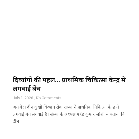
दिव्यांगों की पहल… प्राथमिक चिकित्सा केन्द्र में
लगवाई बेंच
July 1, 2026
No Comments
अजमेर। दीन दुःखी दिव्यांग सेवा संस्था ने प्राथमिक चिकित्सा केन्द्र में
लगवाई बेंच लगवाई है। संस्था के अध्यक्ष महेंद्र कुमार जोशी ने बताया कि
दीन