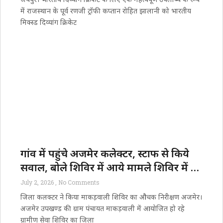
में राजस्थान के पूर्व रणजी ट्रॉफी कप्तान रोहित झालानी को भारतीय
मिक्स्ड दिव्यांग क्रिकेट
गांव में पहुंचे अजमेर कलेक्टर, स्टाफ से किये
सवाल, बोले शिविर में आये मामले शिविर में ही
निपटाए
July 2, 2026
No Comments
जिला कलक्टर ने किया माकड़वाली शिविर का औचक निरीक्षण अजमेर।
अजमेर उपखण्ड की ग्राम पंचायत माकड़वाली में आयोजित हो रहे
ग्रामीण सेवा शिविर का जिला