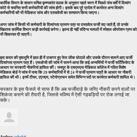
कार्मिक विभाग के शासन सचिव कृष्णकांत पाठक के अनुसार पहले चरण में पिछले पांच वर्षों में दिव्यांग
कोटे से चयनित सभी कर्मचारियों की जांच होगी। इसके बाद पूरे प्रदेश में कार्यरत अन्य दिव्यांग
कर्मचारियों की भी मेडिकल जांच और दस्तावेजों का सत्यापन किया जाएगा।
अगर जांच में किसी भी कर्मचारी के दिव्यांगता प्रमाण पत्र या दस्तावेज फर्जी पाए जाते हैं, तो उनके
खिलाफ कार्मिक विभाग कड़ी कार्रवाई करेगा। इतना ही नहीं संदिग्ध मामलों में स्पेशल ऑपरेशन ग्रुप को
भी शिकायत दी जाएगी।
इस कदम की पृष्ठभूमि में हाल ही में उजागर हुए पेपर लीक घोटाले और उसके दौरान सामने आए फर्जी
दिव्यांगता प्रमाण पत्र हैं। एसओजी की जांच में सामने आया कि कई अभ्यर्थियों ने फर्जी सर्टिफिकेट के
आधार पर सरकारी नौकरियां हासिल कीं। जयपुर के एसएमएस मेडिकल कॉलेज में गठित विशेष
मेडिकल बोर्ड ने जांच में पाया कि 29 कर्मचारियों में से 24 ने फर्जी प्रमाण पत्रों के आधार पर नौकरी
हासिल की थी। इनमें टीचर, एएनएम, स्टेनोग्राफर समेत विभिन्न पदों पर कार्यरत कर्मचारी शामिल थे।
सरकार के इस फैसले से साफ है कि अब फर्जीवाड़े के जरिए नौकरी करने वालों पर
शिकंजा कसने की तैयारी है, जिससे भविष्य में ऐसी गड़बड़ियों पर रोक लगाई जा
सके।
Author:
sshakti