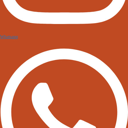
Whatsapp