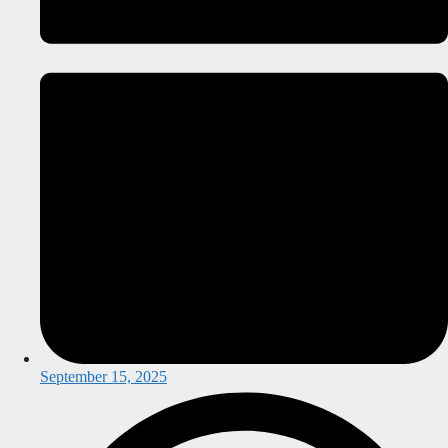
September 15, 2025