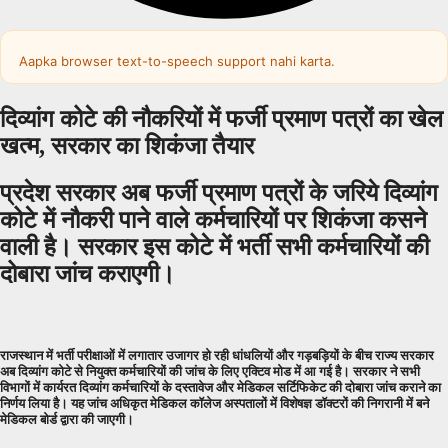
Aapka browser text-to-speech support nahi karta.
दिव्यांग कोटे की नौकरियों में फर्जी प्रमाण पत्रों का खेल
खत्म, सरकार का शिकंजा तैयार
प्रदेश सरकार अब फर्जी प्रमाण पत्रों के जरिये दिव्यांग
कोटे में नौकरी पाने वाले कर्मचारियों पर शिकंजा कसने
वाली है। सरकार इस कोटे में भर्ती सभी कर्मचारियों की
दोबारा जांच कराएगी।
राजस्थान में भर्ती परीक्षाओं में लगातार उजागर हो रही धांधलियों और गड़बड़ियों के बीच राज्य सरकार
अब दिव्यांग कोटे से नियुक्त कर्मचारियों की जांच के लिए एक्टिव मोड में आ गई है। सरकार ने सभी
विभागों में कार्यरत दिव्यांग कर्मचारियों के दस्तावेज और मेडिकल सर्टिफिकेट की दोबारा जांच कराने का
निर्णय लिया है। यह जांच अधिकृत मेडिकल कॉलेज अस्पतालों में विशेषज्ञ डॉक्टरों की निगरानी में बने
मेडिकल बोर्ड द्वारा की जाएगी।