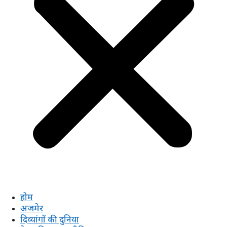
होम
अजमेर
दिव्यांगों की दुनिया