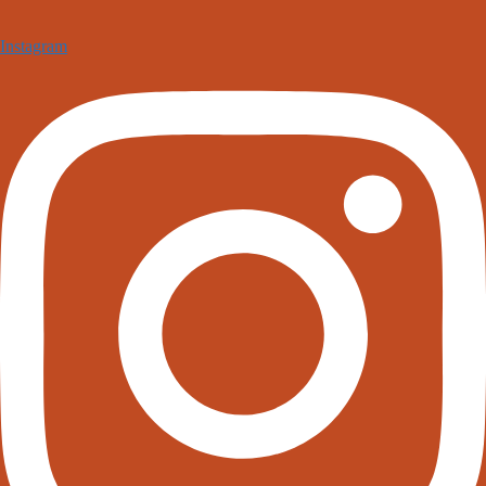
Instagram