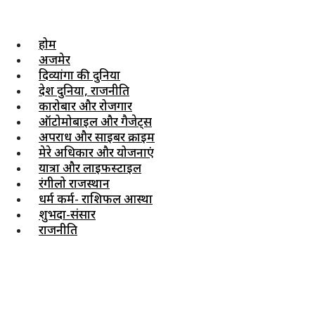
होम
अजमेर
दिव्यांगों की दुनिया
देश दुनिया, राजनीति
कारोबार और रोजगार
ऑटोमोबाइल और गैजेट्स
अपराध और साइबर क्राइम
मेरे अधिकार और योजनाएं
यात्रा और लाइफस्टाइल
रंगीलो राजस्थान
धर्म कर्म- राशिफल आस्था
शुभदा-संसार
राजनीति