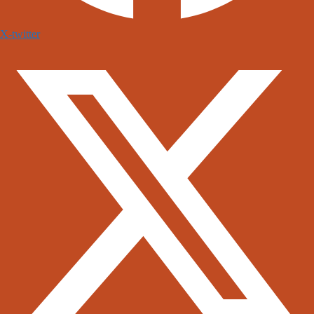
X-twitter