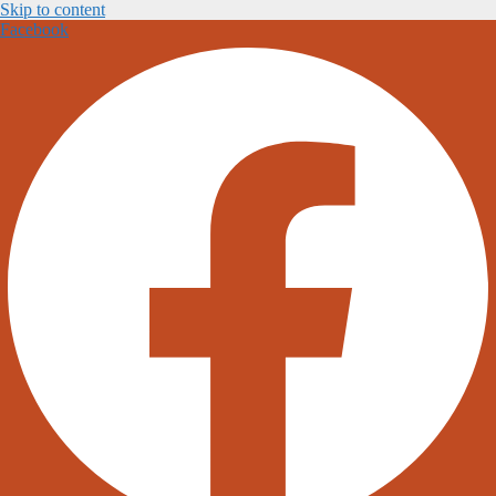
Skip to content
Facebook