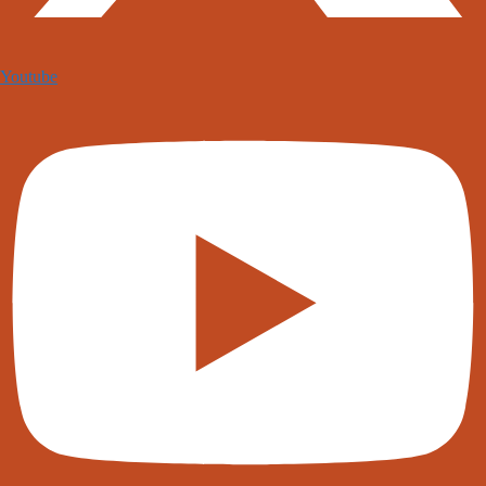
Youtube