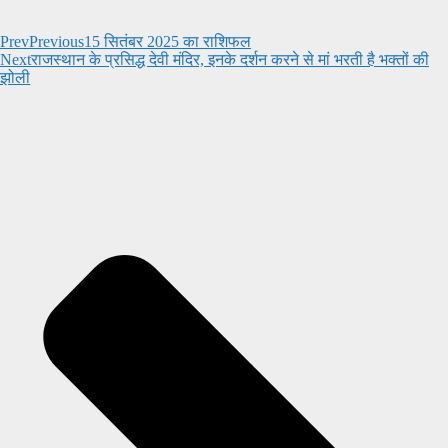
Prev
Previous
15 सितंबर 2025 का राशिफल
Next
राजस्थान के प्रसिद्ध देवी मंदिर, इनके दर्शन करने से मां भरती है भक्तों की
झोली