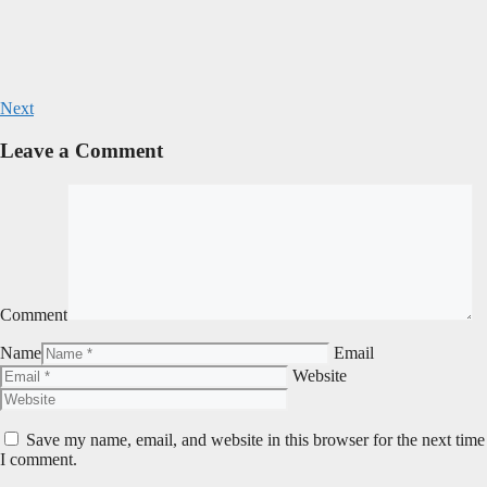
Next
Leave a Comment
Comment
Name
Email
Website
Save my name, email, and website in this browser for the next time
I comment.