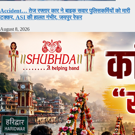
Accident… तेज रफ्तार कार ने बाइक सवार पुलिसकर्मियों को मारी
टक्कर, ASI की हालत गंभीर, जयपुर रेफर
August 8, 2026