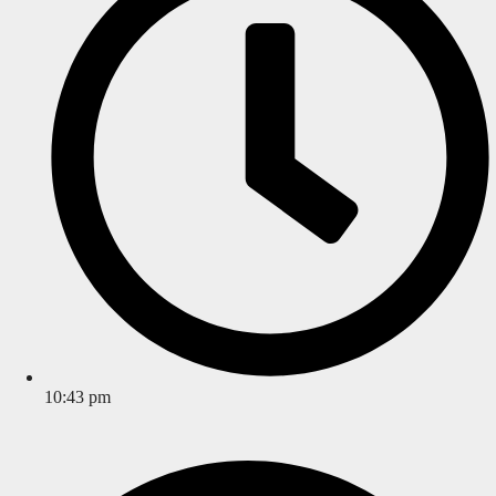
10:43 pm