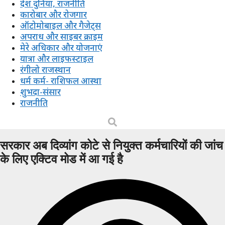
देश दुनिया, राजनीति
कारोबार और रोजगार
ऑटोमोबाइल और गैजेट्स
अपराध और साइबर क्राइम
मेरे अधिकार और योजनाएं
यात्रा और लाइफस्टाइल
रंगीलो राजस्थान
धर्म कर्म- राशिफल आस्था
शुभदा-संसार
राजनीति
सरकार अब दिव्यांग कोटे से नियुक्त कर्मचारियों की जांच
के लिए एक्टिव मोड में आ गई है