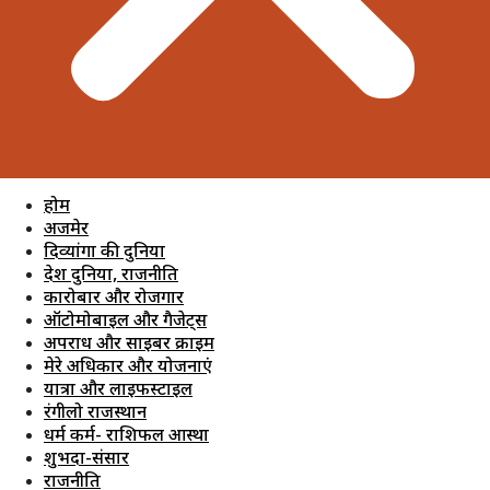
होम
अजमेर
दिव्यांगों की दुनिया
देश दुनिया, राजनीति
कारोबार और रोजगार
ऑटोमोबाइल और गैजेट्स
अपराध और साइबर क्राइम
मेरे अधिकार और योजनाएं
यात्रा और लाइफस्टाइल
रंगीलो राजस्थान
धर्म कर्म- राशिफल आस्था
शुभदा-संसार
राजनीति