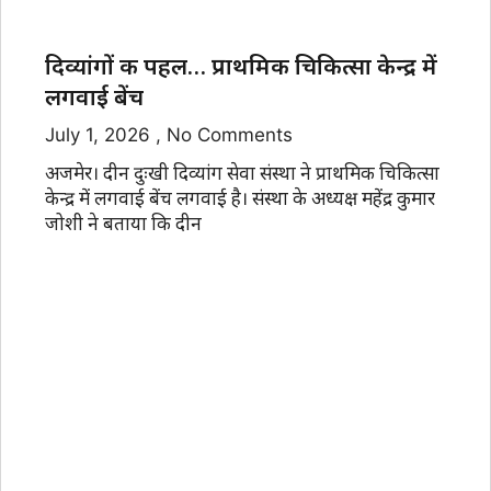
दिव्यांगों की पहल… प्राथमिक चिकित्सा केन्द्र में
लगवाई बेंच
July 1, 2026
No Comments
अजमेर। दीन दुःखी दिव्यांग सेवा संस्था ने प्राथमिक चिकित्सा
केन्द्र में लगवाई बेंच लगवाई है। संस्था के अध्यक्ष महेंद्र कुमार
जोशी ने बताया कि दीन