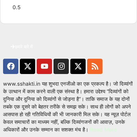
हमारे बारे में
www.sshakti.in यह शुभदा एनजीओ का एक प्रकल्प है। जो दिव्यांगों
के उत्थान में काम करने वाली एक संस्था है। हमारा उद्देश्य ”दिव्यांगों को
दुनिया और दुनिया को दिव्यांगों से जोड़ना है”। ताकि समाज के यह दोनों
तबके एक दूसरे को बेहतर तरीके से समझ सके। साथ ही लोगों को अपने
आसपास हो रही गतिविधियों की भी जानकारी मिल सके। यह न्यूज़ पोर्टल
केवल समाचारों का माध्यम नहीं, बल्कि दिव्यांगजनों की आवाज़, उनके
अधिकारों और उनके सम्मान का सशक्त मंच है।
Read More