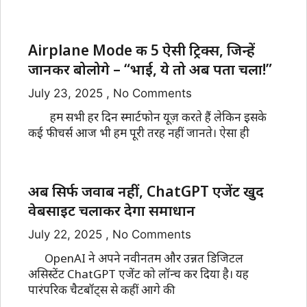
Airplane Mode की 5 ऐसी ट्रिक्स, जिन्हें
जानकर बोलोगे – “भाई, ये तो अब पता चला!”
July 23, 2025
No Comments
हम सभी हर दिन स्मार्टफोन यूज़ करते हैं लेकिन इसके
कई फीचर्स आज भी हम पूरी तरह नहीं जानते। ऐसा ही
अब सिर्फ जवाब नहीं, ChatGPT एजेंट खुद
वेबसाइट चलाकर देगा समाधान
July 22, 2025
No Comments
OpenAI ने अपने नवीनतम और उन्नत डिजिटल
असिस्टेंट ChatGPT एजेंट को लॉन्च कर दिया है। यह
पारंपरिक चैटबॉट्स से कहीं आगे की