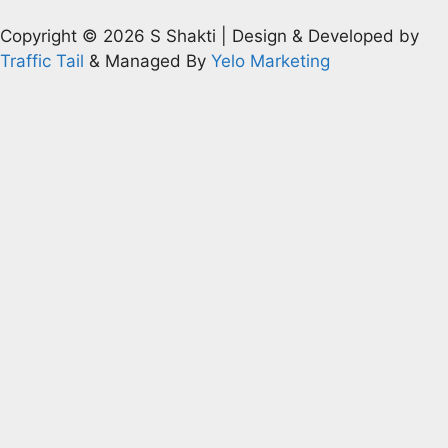
Copyright © 2026 S Shakti | Design & Developed by
Traffic Tail
& Managed By
Yelo Marketing