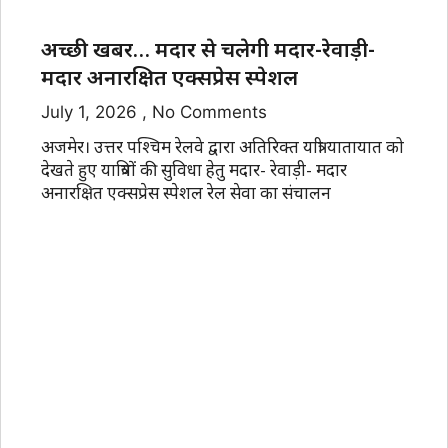
अच्छी खबर… मदार से चलेगी मदार-रेवाड़ी-
मदार अनारक्षित एक्सप्रेस स्पेशल
July 1, 2026
No Comments
अजमेर। उत्तर पश्चिम रेलवे द्वारा अतिरिक्त यात्री यातायात को
देखते हुए यात्रियों की सुविधा हेतु मदार- रेवाड़ी- मदार
अनारक्षित एक्सप्रेस स्पेशल रेल सेवा का संचालन