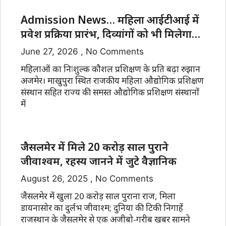
Admission News… महिला आईटीआई में
प्रवेश प्रक्रिया प्रारंभ, दिव्यांगों को भी मिलेगा
मौका
June 27, 2026
No Comments
महिलाओं का निःशुल्क कौशल प्रशिक्षण के प्रति बढ़ा रुझान
अजमेर। माखुपुरा स्थित राजकीय महिला औद्योगिक प्रशिक्षण
संस्थान सहित राज्य की समस्त औद्योगिक प्रशिक्षण संस्थानों
में
जैसलमेर में मिले 20 करोड़ साल पुराने
जीवाश्वम, रहस्य जानने में जुटे वैज्ञानिक
August 26, 2025
No Comments
जैसलमेर में खुला 20 करोड़ साल पुराना राज, मिला
डायनासोर का दुर्लभ जीवाश्म; दुनिया की टिकी निगाहें
राजस्थान के जैसलमेर से एक अजीबो-गरीब खबर सामने