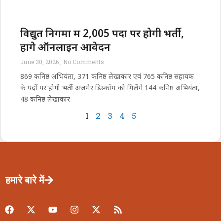
विद्युत निगमों में 2,005 पदों पर होगी भर्ती,
होंगे ऑनलाइन आवेदन
June 30, 2026
No Comments
869 कनिष्ठ अभियंता, 371 कनिष्ठ लेखाकार एवं 765 कनिष्ठ सहायक
के पदों पर होगी भर्ती अजमेर डिस्कॉम को मिलेंगे 144 कनिष्ठ अभियंता,
48 कनिष्ठ लेखाकार
1
2
3
4
5
हमारे बारे में