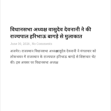
विधानसभा अध्यक्ष वासुदेव देवनानी ने की
राज्यपाल हरिभाऊ बागड़े से मुलाकात
June 30, 2026
No Comments
अजमेर। राजस्थान विधानसभा अध्यक्ष वासुदेव देवनानी ने मंगलवार को
लोकभवन में राजस्थान के राज्यपाल हरिभाऊ बागड़े से शिष्टाचार भेंट
की। इस अवसर पर विधानसभा अध्यक्ष