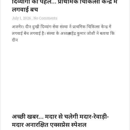
दिव्यांगों की पहल… प्राथमिक चिकित्सा केन्द्र में
लगवाई बेंच
July 1, 2026
No Comments
अजमेर। दीन दुःखी दिव्यांग सेवा संस्था ने प्राथमिक चिकित्सा केन्द्र में
लगवाई बेंच लगवाई है। संस्था के अध्यक्ष महेंद्र कुमार जोशी ने बताया कि
दीन
अच्छी खबर… मदार से चलेगी मदार-रेवाड़ी-
मदार अनारक्षित एक्सप्रेस स्पेशल