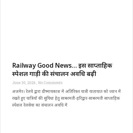
Railway Good News… इस साप्ताहिक
स्पेशल गाड़ी की संचालन अवधि बढ़ी
June 30, 2026
No Comments
अजमेर। रेलवे द्वारा ग्रीष्मावकाश में अतिरिक्त यात्री यातायात को ध्यान में
रखते हुए यात्रियों की सुविधा हेतु साबरमती-हरिद्वार-साबरमती साप्ताहिक
स्पेशल रेलसेवा का संचालन अवधि में