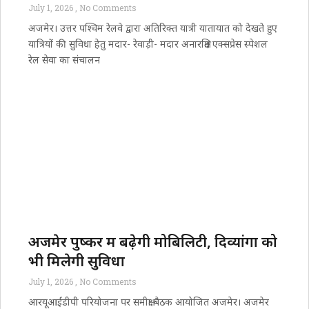
July 1, 2026
No Comments
अजमेर। उत्तर पश्चिम रेलवे द्वारा अतिरिक्त यात्री यातायात को देखते हुए
यात्रियों की सुविधा हेतु मदार- रेवाड़ी- मदार अनारक्षित एक्सप्रेस स्पेशल
रेल सेवा का संचालन
अजमेर पुष्कर में बढ़ेगी मोबिलिटी, दिव्यांगों को
भी मिलेगी सुविधा
July 1, 2026
No Comments
आरयूआईडीपी परियोजना पर समीक्षा बैठक आयोजित अजमेर। अजमेर