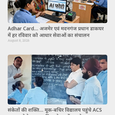
Adhar Card… अजमेर एवं मदनगंज प्रधान डाकघर
में हर रविवार को आधार सेवाओं का संचालन
August 8, 2026
संकेतों की शक्ति… मूक-बधिर विद्यालय पहुंचे ACS