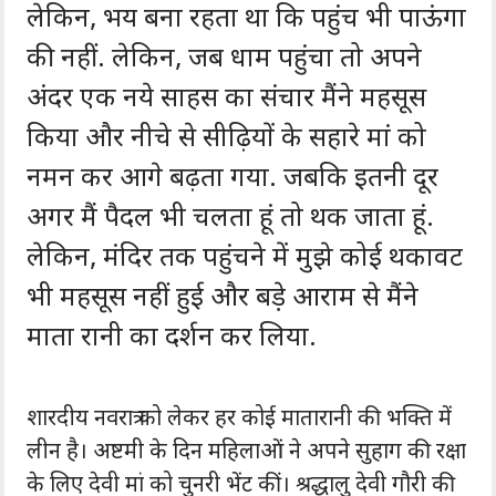
लेकिन, भय बना रहता था कि पहुंच भी पाऊंगा
की नहीं. लेकिन, जब धाम पहुंचा तो अपने
अंदर एक नये साहस का संचार मैंने महसूस
किया और नीचे से सीढ़ियों के सहारे मां को
नमन कर आगे बढ़ता गया. जबकि इतनी दूर
अगर मैं पैदल भी चलता हूं तो थक जाता हूं.
लेकिन, मंदिर तक पहुंचने में मुझे कोई थकावट
भी महसूस नहीं हुई और बड़े आराम से मैंने
माता रानी का दर्शन कर लिया.
शारदीय नवरात्र को लेकर हर कोई मातारानी की भक्ति में
लीन है। अष्टमी के दिन महिलाओं ने अपने सुहाग की रक्षा
के लिए देवी मां को चुनरी भेंट कीं। श्रद्धालु देवी गौरी की