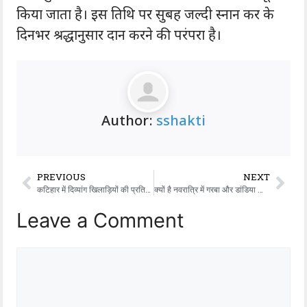
किया जाता है। इस तिथि पर सुबह जल्दी स्नान कर के
दिनभर श्रद्धानुसार दान करने की परंपरा है।
Author:
sshakti
PREVIOUS
NEXT
कटिहार में दिव्यांग खिलाड़ियों की प्रतिभा को पहचानने और प्रोत्साहित करने के लिए सामर्थ्य 2025 का आयोजन किया
क्यों है नवरात्रि में गरबा और डांडिया का इतना महत्व
Leave a Comment