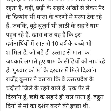
रहता है. वहीं, छड़ी के सहारे आंखों से लेकर पैर
के दिव्यांग भी माता के चरणों में मत्था टेक रहे
हैं. जबकि, बूढ़े बुजुर्ग भी लाठी के सहारे धाम
पहुंच रहे हैं. खास बात यह है कि इस
दर्शनार्थियों में सात से 10 वर्ष के बच्चे भी
शामिल हैं, जो बड़े ही उत्साह से माता का
जयकारे लगाते हुए धाम के सीढ़ियों को नाप रहे
हैं. गुरुवार को मां के दरबार में मिले दिव्यांग
राजेंद्र कुमार ने बताया कि वे उत्तरप्रदेश के
चंदौली जिले के रहने वाले हैं. एक पैर से
दिव्यांग हूं, छड़ी के सहारे ही चल पाता हूं. बहुत
दिनों से मां का दर्शन करने की इच्छा थी.