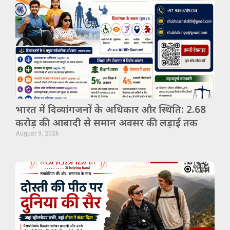
भारत में दिव्यांगजनों के अधिकार और स्थिति: 2.68
करोड़ की आबादी से समान अवसर की लड़ाई तक
August 9, 2026