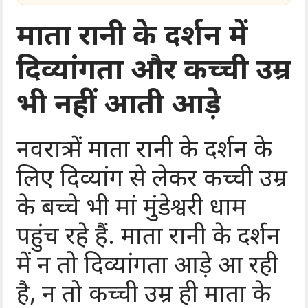
माता रानी के दर्शन में
दिव्यांगता और कच्ची उम्र
भी नहीं आती आड़े
नवरात्र में माता रानी के दर्शन के
लिए दिव्यांग से लेकर कच्ची उम्र
के बच्चे भी मां मुंडेश्वरी धाम
पहुंच रहे हैं. माता रानी के दर्शन
में न तो दिव्यांगता आड़े आ रही
है, न तो कच्ची उम्र ही माता के