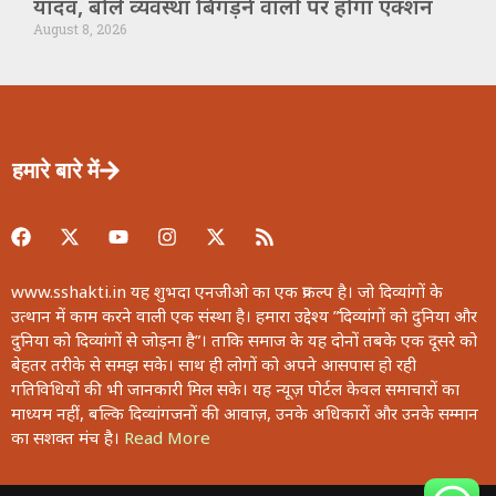
यादव, बोले व्यवस्था बिगड़ने वालों पर होगा एक्शन
August 8, 2026
हमारे बारे में
www.sshakti.in यह शुभदा एनजीओ का एक प्रकल्प है। जो दिव्यांगों के
उत्थान में काम करने वाली एक संस्था है। हमारा उद्देश्य ”दिव्यांगों को दुनिया और
दुनिया को दिव्यांगों से जोड़ना है”। ताकि समाज के यह दोनों तबके एक दूसरे को
बेहतर तरीके से समझ सके। साथ ही लोगों को अपने आसपास हो रही
गतिविधियों की भी जानकारी मिल सके। यह न्यूज़ पोर्टल केवल समाचारों का
माध्यम नहीं, बल्कि दिव्यांगजनों की आवाज़, उनके अधिकारों और उनके सम्मान
का सशक्त मंच है।
Read More