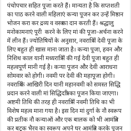
पंचोपचार सहित पूजा करते हैं। मान्यता है कि सप्तशती
का पाठ करने वाली महिलाएं कन्या पूजन कर उन्हें मिष्ठान
भोजन करा कर द्रव्य व वस्त्र का दान करती हैं। श्रद्धालु
मनोकामनाएं पूरी करने के लिए मां की पूजा-अर्चना करने
में लीन हैं। ज्योतिषियों के अनुसार, नवरात्रि में देवी पूजा के
लिए बहुत ही खास माना जाता है। कन्या पूजा, हवन और
निशिथ काल यानी मध्यरात्रि में की गई देवी पूजा बहुत ही
महत्वपूर्ण मानी गई है। कन्या पूजन और देवी आराधना
सोमवार को होगी। नवमी पर देवी की महापूजा होगी।
नवरात्रि के आखिरी दिन यानी महानवमी को समस्त सिद्धि
प्रदान करने वाली मां सिद्धिदात्री का पूजन किया जाएगा।
अष्टमी तिथि की तरह ही नवरात्रि में नवमी तिथि का भी
विशेष महत्व माना गया है। इस दिन मां दुर्गा के नौ स्वरूप
की प्रतीक नौ कन्याओं और एक बालक को भी आमंत्रित
कर बटुक भैरव का स्वरूप अपने घर आमंत्रित करके पूजन