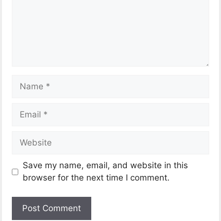
Save my name, email, and website in this
browser for the next time I comment.