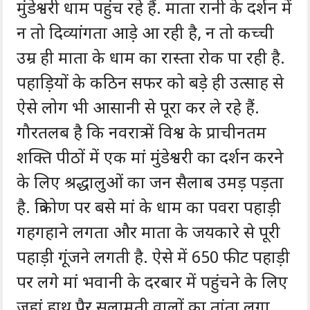
मुंडेश्वरी धाम पहुंच रहे हैं. माता रानी के दर्शन में
न तो दिव्यांगता आड़े आ रही है, न तो कच्ची
उम्र ही माता के धाम का रास्ता रोक पा रही है.
पहाड़ियों के कठिन सफर को बड़े ही उत्साह से
ऐसे लोग भी आसानी से पूरा कर ले रहे हैं.
गौरतलब है कि नवरात्र में विश्व के प्राचीनतम
शक्ति पीठों में एक मां मुंडेश्वरी का दर्शन करने
के लिए श्रद्धालुओं का जन सैलाब उमड़ पड़ता
है. त्रिकोण पर बसे मां के धाम का पवरा पहाड़ी
गहगहाने लगता और माता के जयकारे से पूरी
पहाड़ी गूंजने लगती है. ऐसे में 650 फीट पहाड़ी
पर लगे मां भवानी के दरबार में पहुंचने के लिए
जहां हाथ पैर सलामती वालों का तांता लगा