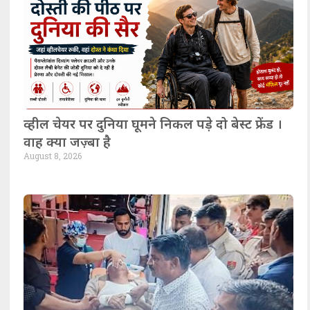
व्हील चेयर पर दुनिया घूमने निकल पड़े दो बेस्ट फ्रेंड ।
वाह क्या जज़्बा है
August 8, 2026