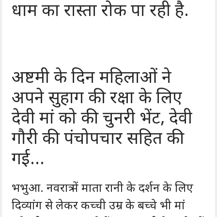
धाम का रास्ता रोक पा रही है.
अष्टमी के दिन महिलाओं ने
अपने सुहाग की रक्षा के लिए
देवी मां को की चुनरी भेंट, देवी
गौरी की पंचोपचार सहित की
गई…
भभुआ. नवरात्र में माता रानी के दर्शन के लिए
दिव्यांग से लेकर कच्ची उम्र के बच्चे भी मां