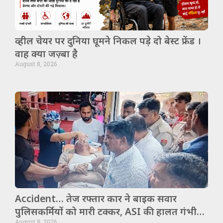
व्हील चेयर पर दुनिया घूमने निकल पड़े दो बेस्ट फ्रेंड ।
वाह क्या जज़्बा है
August 8, 2026
Accident… तेज रफ्तार कार ने बाइक सवार
पुलिसकर्मियों को मारी टक्कर, ASI की हालत गंभीर,
August 8, 2026