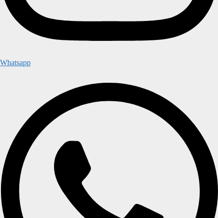
Whatsapp