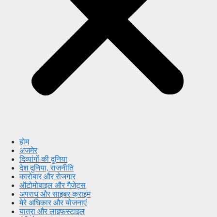
होम
अजमेर
दिव्यांगों की दुनिया
देश दुनिया, राजनीति
कारोबार और रोजगार
ऑटोमोबाइल और गैजेट्स
अपराध और साइबर क्राइम
मेरे अधिकार और योजनाएं
यात्रा और लाइफस्टाइल