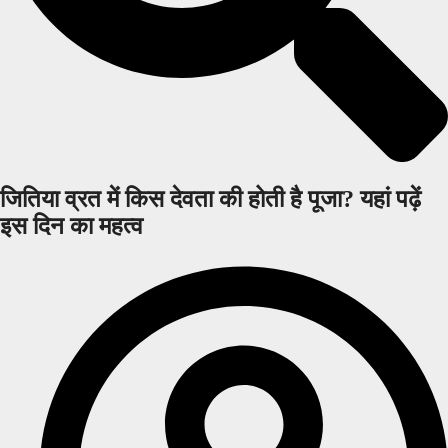
जितिया व्रत में किस देवता की होती है पूजा? यहां पढ़ें
इस दिन का महत्व