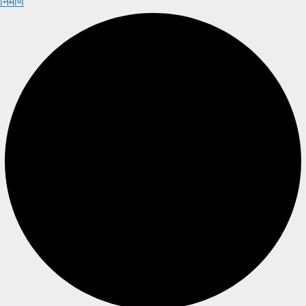
निर्माण