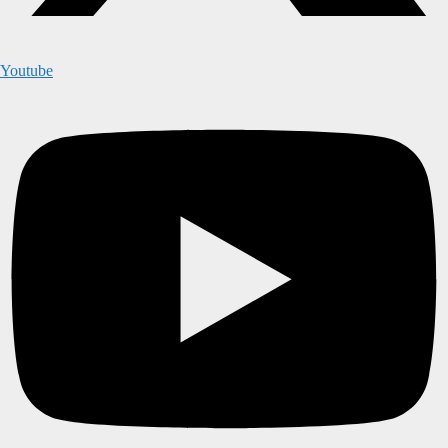
Youtube