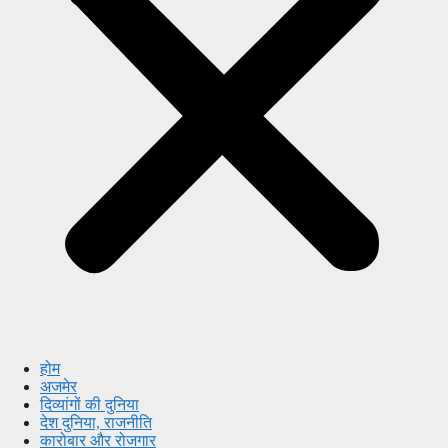
होम
अजमेर
दिव्यांगों की दुनिया
देश दुनिया, राजनीति
कारोबार और रोजगार