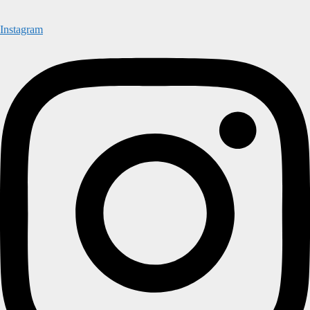
Instagram