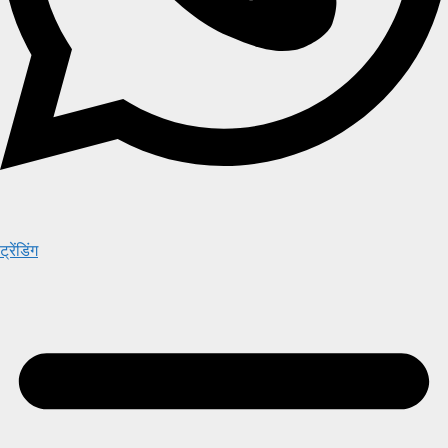
ट्रेंडिंग