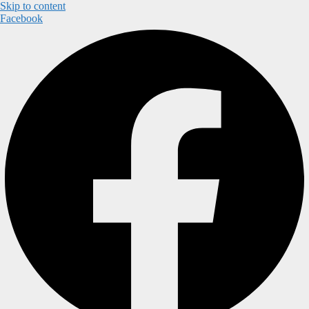
Skip to content
Facebook