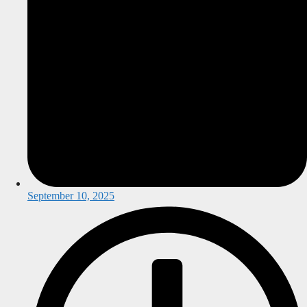
September 10, 2025