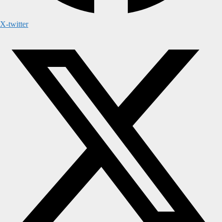
X-twitter