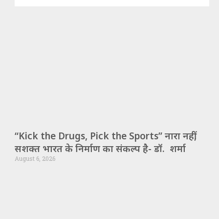
“Kick the Drugs, Pick the Sports” नारा नहीं,
सशक्त भारत के निर्माण का संकल्प है- डॉ. शर्मा
August 6, 2026