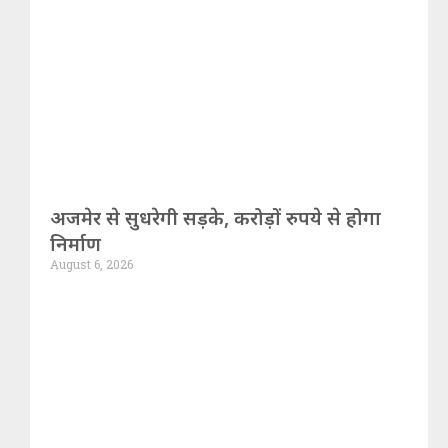
अजमेर से सुधरेगी सड़के, करोड़ों रुपये से होगा
निर्माण
August 6, 2026