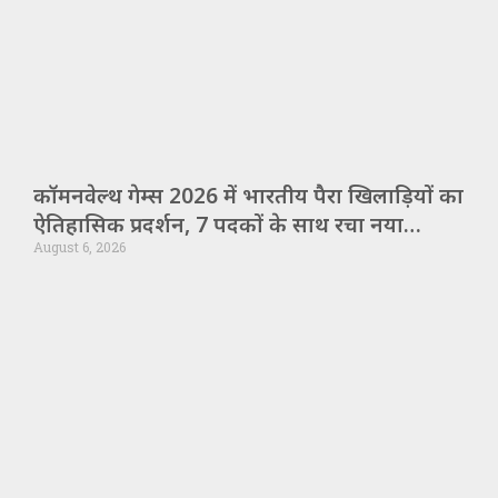
कॉमनवेल्थ गेम्स 2026 में भारतीय पैरा खिलाड़ियों का
ऐतिहासिक प्रदर्शन, 7 पदकों के साथ रचा नया
August 6, 2026
कीर्तिमान