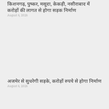
किशनगढ़, पुष्कर, मसूदा, केकड़ी, नसीराबाद में
करोड़ों की लागत से होगा सड़क निर्माण
August 6, 2026
अजमेर से सुधरेगी सड़के, करोड़ों रुपये से होगा निर्माण
August 6, 2026