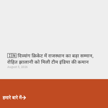
🇮🇳 दिव्यांग क्रिकेट में राजस्थान का बड़ा सम्मान,
रोहित झालानी को मिली टीम इंडिया की कमान
August 5, 2026
हमारे बारे में