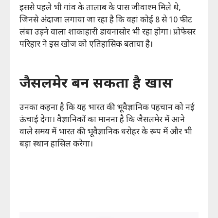
इससे पहले भी गांव के तालाब के पास जीवाश्म मिले थे,
जिनसे अंदाजा लगाया जा रहा है कि वहां कोई 8 से 10 फीट
लंबा उड़ने वाला शाकाहारी डायनासोर भी रहा होगा। प्रोफेसर
परिहार ने इस खोज को एतिहासिक बताया है।
जैसलमेर बन सकता है खास
उनका कहना है कि यह भारत की भूवैज्ञानिक पहचान को नई
ऊंचाई देगा। वैज्ञानिकों का मानना है कि जैसलमेर में आने
वाले समय में भारत की भूवैज्ञानिक धरोहर के रूप में और भी
बड़ा स्थान हासिल करेगा।