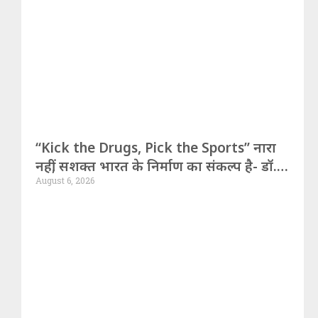
“Kick the Drugs, Pick the Sports” नारा
नहीं, सशक्त भारत के निर्माण का संकल्प है- डॉ.
August 6, 2026
शर्मा