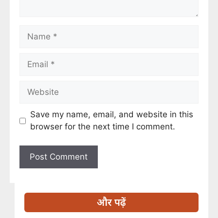
Save my name, email, and website in this
browser for the next time I comment.
और पढ़ें