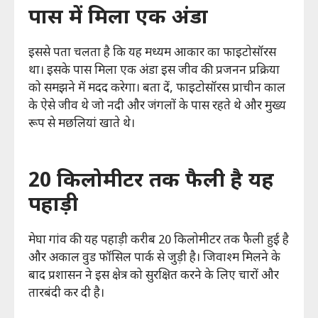
पास में मिला एक अंडा
इससे पता चलता है कि यह मध्यम आकार का फाइटोसॉरस
था। इसके पास मिला एक अंडा इस जीव की प्रजनन प्रक्रिया
को समझने में मदद करेगा। बता दें, फाइटोसॉरस प्राचीन काल
के ऐसे जीव थे जो नदी और जंगलों के पास रहते थे और मुख्य
रूप से मछलियां खाते थे।
20 किलोमीटर तक फैली है यह
पहाड़ी
मेघा गांव की यह पहाड़ी करीब 20 किलोमीटर तक फैली हुई है
और अकाल वुड फॉसिल पार्क से जुड़ी है। जिवाश्म मिलने के
बाद प्रशासन ने इस क्षेत्र को सुरक्षित करने के लिए चारों और
तारबंदी कर दी है।