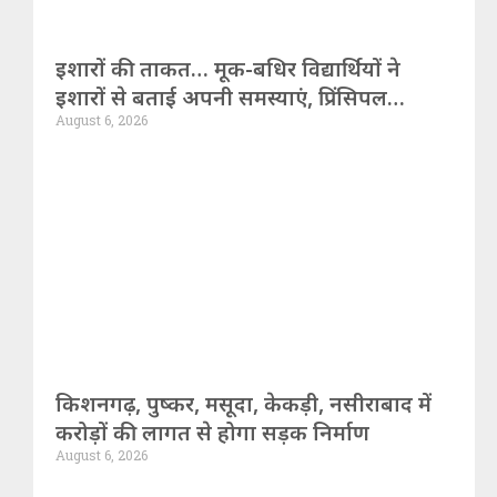
इशारों की ताकत… मूक-बधिर विद्यार्थियों ने
इशारों से बताई अपनी समस्याएं, प्रिंसिपल
August 6, 2026
निलंबित
किशनगढ़, पुष्कर, मसूदा, केकड़ी, नसीराबाद में
करोड़ों की लागत से होगा सड़क निर्माण
August 6, 2026