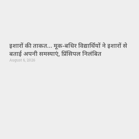
इशारों की ताकत… मूक-बधिर विद्यार्थियों ने इशारों से
बताई अपनी समस्याएं, प्रिंसिपल निलंबित
August 6, 2026