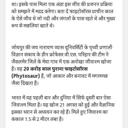
था। इसके पास मिला एक अंडा इस जीव की प्रजनन प्रक्रिया
को समझने में मदद करेगा। बता दें फाइटोसॉरस प्राचीन काल
के ऐसे जीव थे जो नदी और जंगलों के पास रहते थे और मुख्य
रूप से मछलियां खाते थे।
जोधपुर की जय नारायण व्यास यूनिवर्सिटी के पृथ्वी प्रणाली
विज्ञान संकाय के डीन फ्रोफेसर वी.एस. परिहार की टीम ने
जैसलमेर जिले के मेघा गांव में एक अनोखा जीवाश्म खोजा
है। यह
20 करोड़ साल पुराना फाइटोसॉरस
(Phytosaur)
है, जो आकार और बनावट में मगरमच्छ
जैसा दिखता है।
भारत में यह पहली बार और दुनिया में सिर्फ दूसरी बार ऐसा
जिवाश्म मिला है। यह खोज 21 अगस्त को हुई और वैज्ञानिक
इसका ध्यान से अध्ययन कर रहे हैं। मिले हुए जिवाश्म का
कंकाल 1.5 से 2 मीटर लंबा है।